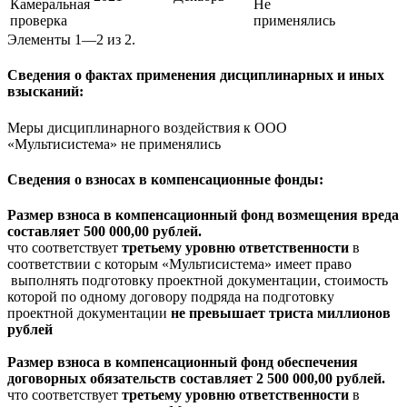
Камеральная
Не
проверка
применялись
Элементы 1—2 из 2.
Сведения о фактах применения дисциплинарных и иных
взысканий:
Меры дисциплинарного воздействия к ООО
«Мультисистема» не применялись
Сведения о взносах в компенсационные фонды:
Размер взноса в компенсационный фонд возмещения вреда
составляет 500 000,00 рублей.
что соответствует
третьему уровню ответственности
в
соответствии с которым «Мультисистема» имеет право
выполнять подготовку проектной документации, стоимость
которой по одному договору подряда на подготовку
проектной документации
не превышает триста миллионов
рублей
Размер взноса в компенсационный фонд обеспечения
договорных обязательств составляет 2 500 000,00 рублей.
что соответствует
третьему уровню ответственности
в