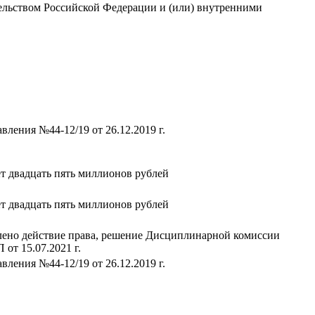
тельством Российской Федерации и (или) внутренними
вления №44-12/19 от 26.12.2019 г.
т двадцать пять миллионов рублей
т двадцать пять миллионов рублей
ено действие права, решение Дисциплинарной комиссии
от 15.07.2021 г.
вления №44-12/19 от 26.12.2019 г.