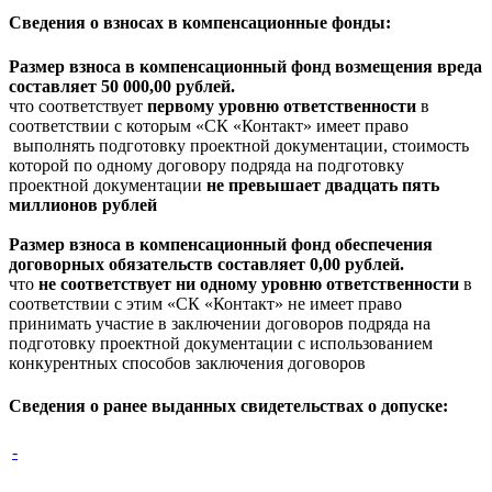
Сведения о взносах в компенсационные фонды:
Размер взноса в компенсационный фонд возмещения вреда
составляет 50 000,00 рублей.
что соответствует
первому уровню ответственности
в
соответствии с которым «СК «Контакт» имеет право
выполнять подготовку проектной документации, стоимость
которой по одному договору подряда на подготовку
проектной документации
не превышает двадцать пять
миллионов рублей
Размер взноса в компенсационный фонд обеспечения
договорных обязательств составляет 0,00 рублей.
что
не соответствует ни одному уровню ответственности
в
соответствии с этим «СК «Контакт» не имеет право
принимать участие в заключении договоров подряда на
подготовку проектной документации с использованием
конкурентных способов заключения договоров
Сведения о ранее выданных свидетельствах о допуске:
-