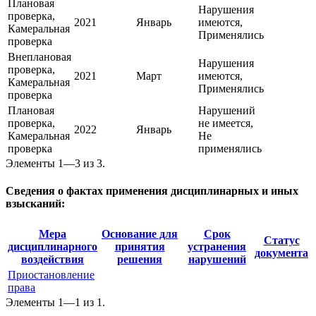
Плановая
Нарушения
проверка,
2021
Январь
имеются,
Камеральная
Применялись
проверка
Внеплановая
Нарушения
проверка,
2021
Март
имеются,
Камеральная
Применялись
проверка
Плановая
Нарушений
проверка,
не имеется,
2022
Январь
Камеральная
Не
проверка
применялись
Элементы 1—3 из 3.
Сведения о фактах применения дисциплинарных и иных
взысканий:
Мера
Основание для
Срок
Статус
дисциплинарного
принятия
устранения
документа
воздействия
решения
нарушений
Приостановление
права
Элементы 1—1 из 1.