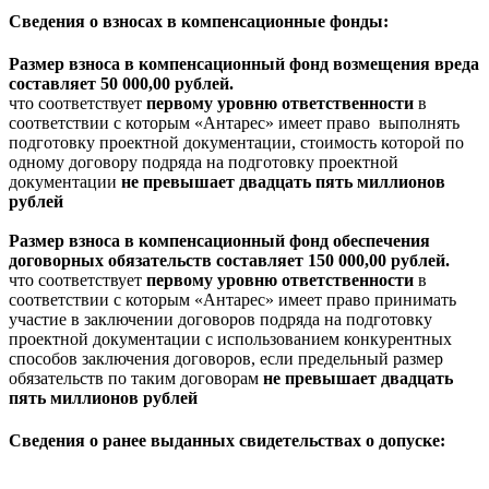
Сведения о взносах в компенсационные фонды:
Размер взноса в компенсационный фонд возмещения вреда
составляет 50 000,00 рублей.
что соответствует
первому уровню ответственности
в
соответствии с которым «Антарес» имеет право выполнять
подготовку проектной документации, стоимость которой по
одному договору подряда на подготовку проектной
документации
не превышает двадцать пять миллионов
рублей
Размер взноса в компенсационный фонд обеспечения
договорных обязательств составляет 150 000,00 рублей.
что соответствует
первому уровню ответственности
в
соответствии с которым «Антарес» имеет право принимать
участие в заключении договоров подряда на подготовку
проектной документации с использованием конкурентных
способов заключения договоров, если предельный размер
обязательств по таким договорам
не превышает двадцать
пять миллионов рублей
Сведения о ранее выданных свидетельствах о допуске:
-