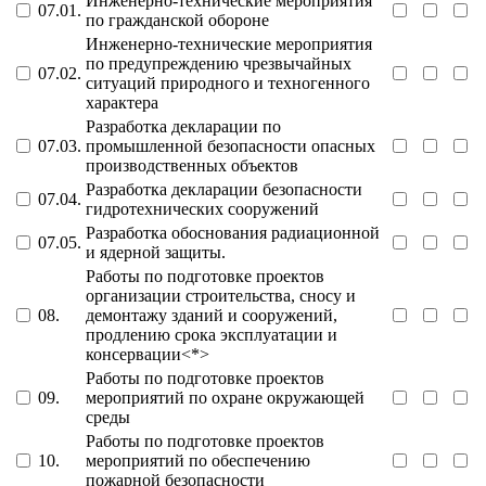
Инженерно-технические мероприятия
07.01.
по гражданской обороне
Инженерно-технические мероприятия
по предупреждению чрезвычайных
07.02.
ситуаций природного и техногенного
характера
Разработка декларации по
07.03.
промышленной безопасности опасных
производственных объектов
Разработка декларации безопасности
07.04.
гидротехнических сооружений
Разработка обоснования радиационной
07.05.
и ядерной защиты.
Работы по подготовке проектов
организации строительства, сносу и
08.
демонтажу зданий и сооружений,
продлению срока эксплуатации и
консервации<*>
Работы по подготовке проектов
09.
мероприятий по охране окружающей
среды
Работы по подготовке проектов
10.
мероприятий по обеспечению
пожарной безопасности