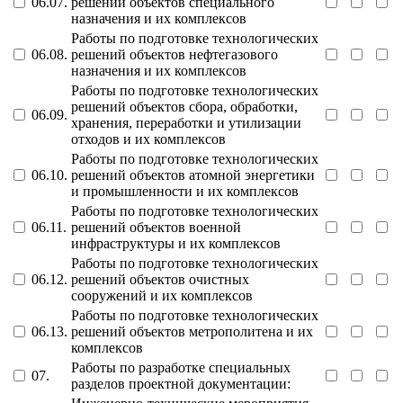
06.07.
решений объектов специального
назначения и их комплексов
Работы по подготовке технологических
06.08.
решений объектов нефтегазового
назначения и их комплексов
Работы по подготовке технологических
решений объектов сбора, обработки,
06.09.
хранения, переработки и утилизации
отходов и их комплексов
Работы по подготовке технологических
06.10.
решений объектов атомной энергетики
и промышленности и их комплексов
Работы по подготовке технологических
06.11.
решений объектов военной
инфраструктуры и их комплексов
Работы по подготовке технологических
06.12.
решений объектов очистных
сооружений и их комплексов
Работы по подготовке технологических
06.13.
решений объектов метрополитена и их
комплексов
Работы по разработке специальных
07.
разделов проектной документации: