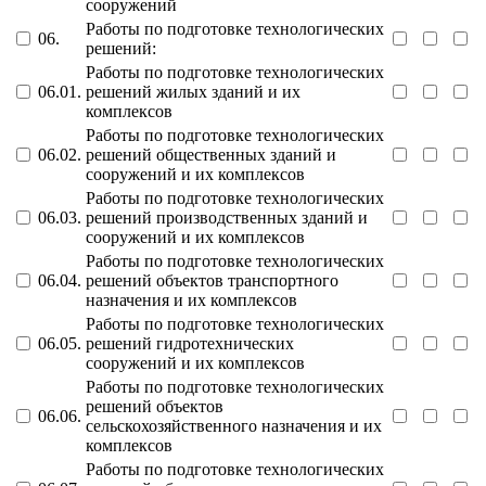
сооружений
Работы по подготовке технологических
06.
решений:
Работы по подготовке технологических
06.01.
решений жилых зданий и их
комплексов
Работы по подготовке технологических
06.02.
решений общественных зданий и
сооружений и их комплексов
Работы по подготовке технологических
06.03.
решений производственных зданий и
сооружений и их комплексов
Работы по подготовке технологических
06.04.
решений объектов транспортного
назначения и их комплексов
Работы по подготовке технологических
06.05.
решений гидротехнических
сооружений и их комплексов
Работы по подготовке технологических
решений объектов
06.06.
сельскохозяйственного назначения и их
комплексов
Работы по подготовке технологических