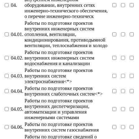
04.
оборудовании, внутренних сетях
инженерно-технического обеспечения,
о перечне инженерно-техническ
Работы по подготовке проектов
внутренних инженерных систем
04.01.
отопления, вентиляции,
кондиционирования, противодымной
вентиляции, теплоснабжения и холодо
Работы по подготовке проектов
04.02.
внутренних инженерных систем
водоснабжения и канализации
Работы по подготовке проектов
04.03.
внутренних систем
электроснабжения<*>
Работы по подготовке проектов
04.04.
внутренних слаботочных систем<*>
Работы по подготовке проектов
внутренних диспетчеризации,
04.05.
автоматизации и управления
инженерными системами
Работы по подготовке проектов
04.06.
внутренних систем газоснабжения
Работы по подготовке сведений о