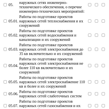
наружных сетях инженерно-
05.
технического обеспечения, о перечне
инженерно-технических мероприятий:
Работы по подготовке проектов
05.01.
наружных сетей теплоснабжения и их
сооружений
Работы по подготовке проектов
05.02.
наружных сетей водоснабжения и
канализации и их сооружений
Работы по подготовке проектов
05.03.
наружных сетей электроснабжения до
35 кв включительно и их сооружений
Работы по подготовке проектов
наружных сетей электроснабжения не
05.04.
более 110 кв включительно и их
сооружений
Работы по подготовке проектов
05.05.
наружных сетей электроснабжение 110
кв и более и их сооружений
Работы по подготовке проектов
05.06.
наружных сетей слаботочных систем
Работы по подготовке проектов
05.07.
наружных сетей газоснабжения и их