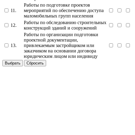
Работы по подготовке проектов
11.
мероприятий по обеспечению доступа
маломобильных групп населения
Работы по обследованию строительных
12.
конструкций зданий и сооружений
Работы по организации подготовки
проектной документации,
13.
привлекаемым застройщиком или
заказчиком на основании договора
юридическим лицом или индивиду
Выбрать
Сбросить