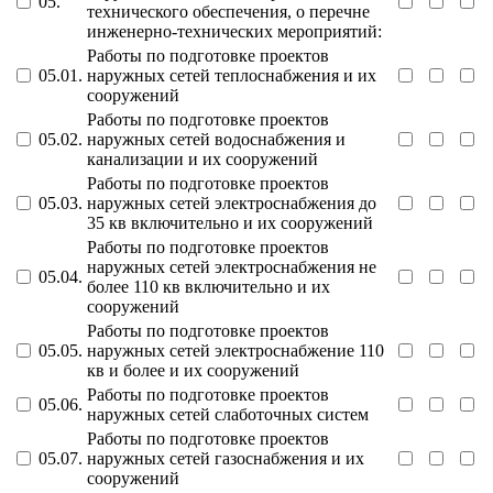
05.
технического обеспечения, о перечне
инженерно-технических мероприятий:
Работы по подготовке проектов
05.01.
наружных сетей теплоснабжения и их
сооружений
Работы по подготовке проектов
05.02.
наружных сетей водоснабжения и
канализации и их сооружений
Работы по подготовке проектов
05.03.
наружных сетей электроснабжения до
35 кв включительно и их сооружений
Работы по подготовке проектов
наружных сетей электроснабжения не
05.04.
более 110 кв включительно и их
сооружений
Работы по подготовке проектов
05.05.
наружных сетей электроснабжение 110
кв и более и их сооружений
Работы по подготовке проектов
05.06.
наружных сетей слаботочных систем
Работы по подготовке проектов
05.07.
наружных сетей газоснабжения и их
сооружений