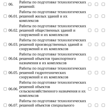
Работы по подготовке технологических
06.
решений:
Работы по подготовке технологических
06.01.
решений жилых зданий и их
комплексов
Работы по подготовке технологических
06.02.
решений общественных зданий и
сооружений и их комплексов
Работы по подготовке технологических
06.03.
решений производственных зданий и
сооружений и их комплексов
Работы по подготовке технологических
06.04.
решений объектов транспортного
назначения и их комплексов
Работы по подготовке технологических
06.05.
решений гидротехнических
сооружений и их комплексов
Работы по подготовке технологических
решений объектов
06.06.
сельскохозяйственного назначения и их
комплексов
Работы по подготовке технологических
06.07.
решений объектов специального