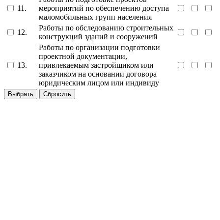
11.
мероприятий по обеспечению доступа
маломобильных групп населения
Работы по обследованию строительных
12.
конструкций зданий и сооружений
Работы по организации подготовки
проектной документации,
13.
привлекаемым застройщиком или
заказчиком на основании договора
юридическим лицом или индивиду
Выбрать
Сбросить