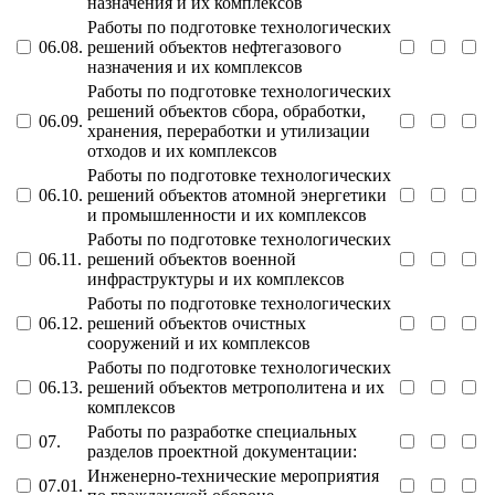
назначения и их комплексов
Работы по подготовке технологических
06.08.
решений объектов нефтегазового
назначения и их комплексов
Работы по подготовке технологических
решений объектов сбора, обработки,
06.09.
хранения, переработки и утилизации
отходов и их комплексов
Работы по подготовке технологических
06.10.
решений объектов атомной энергетики
и промышленности и их комплексов
Работы по подготовке технологических
06.11.
решений объектов военной
инфраструктуры и их комплексов
Работы по подготовке технологических
06.12.
решений объектов очистных
сооружений и их комплексов
Работы по подготовке технологических
06.13.
решений объектов метрополитена и их
комплексов
Работы по разработке специальных
07.
разделов проектной документации:
Инженерно-технические мероприятия
07.01.