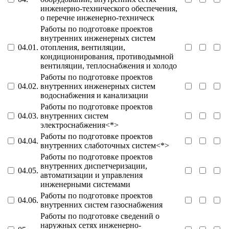
инженерно-технического обеспечения,
о перечне инженерно-техническ
Работы по подготовке проектов
внутренних инженерных систем
04.01.
отопления, вентиляции,
кондиционирования, противодымной
вентиляции, теплоснабжения и холодо
Работы по подготовке проектов
04.02.
внутренних инженерных систем
водоснабжения и канализации
Работы по подготовке проектов
04.03.
внутренних систем
электроснабжения<*>
Работы по подготовке проектов
04.04.
внутренних слаботочных систем<*>
Работы по подготовке проектов
внутренних диспетчеризации,
04.05.
автоматизации и управления
инженерными системами
Работы по подготовке проектов
04.06.
внутренних систем газоснабжения
Работы по подготовке сведений о
наружных сетях инженерно-