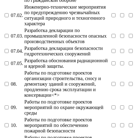
по гражданской обороне
Инженерно-технические мероприятия
по предупреждению чрезвычайных
07.02.
ситуаций природного и техногенного
характера
Разработка декларации по
07.03.
промышленной безопасности опасных
производственных объектов
Разработка декларации безопасности
07.04.
гидротехнических сооружений
Разработка обоснования радиационной
07.05.
и ядерной защиты.
Работы по подготовке проектов
организации строительства, сносу и
08.
демонтажу зданий и сооружений,
продлению срока эксплуатации и
консервации<*>
Работы по подготовке проектов
09.
мероприятий по охране окружающей
среды
Работы по подготовке проектов
10.
мероприятий по обеспечению
пожарной безопасности
Работы по подготовке проектов